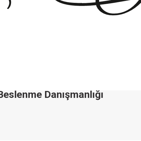
Beslenme Danışmanlığı