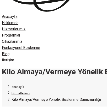
Anasayfa
Hakkımda
Hizmetlerimiz
Programlar
Cihazlarımız
Fonksiyonel Beslenme
Blog
İletişim
Kilo Almaya/Vermeye Yönelik 
Anasayfa
Hizmetlerimiz
Kilo Almaya/Vermeye Yönelik Beslenme Danışmanlığı